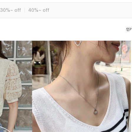
30%~ off
40%~ off