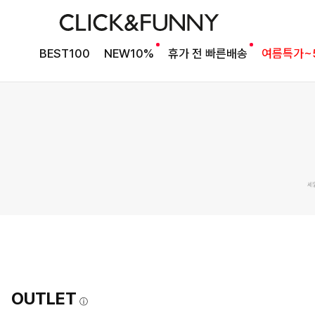
BEST100
NEW10%
휴가 전 빠른배송
여름특가~
OUTLET
ⓘ