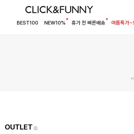
BEST100
NEW10%
휴가 전 빠른배송
여름특가~
OUTLET
ⓘ