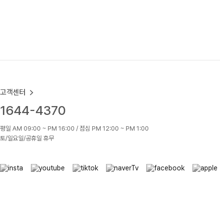
고객센터
1644-4370
평일 AM 09:00 ~ PM 16:00 / 점심 PM 12:00 ~ PM 1:00
토/일요일/공휴일 휴무