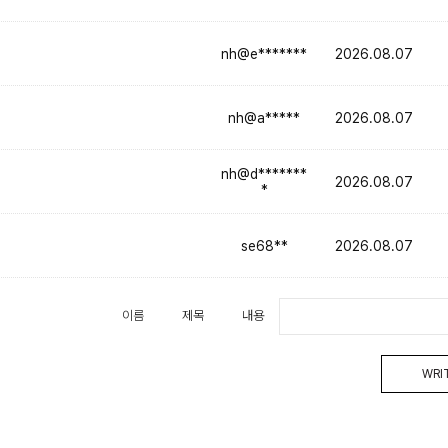
nh@e*******
2026.08.07
nh@a*****
2026.08.07
nh@d*******
2026.08.07
*
se68**
2026.08.07
이름
제목
내용
WRI