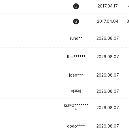
2017.04.17
2017.04.04
rund**
2026.08.07
this******
2026.08.07
joen***
2026.08.07
이준화
2026.08.07
ks@0*******
2026.08.07
*
dodo****
2026.08.07