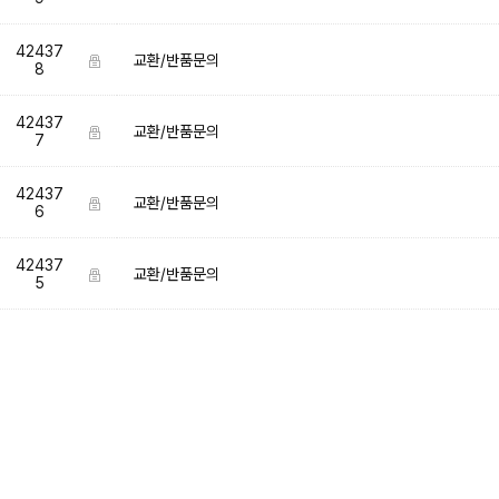
42437
교환/반품문의
8
42437
교환/반품문의
7
42437
교환/반품문의
6
42437
교환/반품문의
5