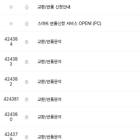
교환/반품 신청안내
스마트 반품신청 서비스 OPEN! (PC)
42438
교환/반품문의
4
42438
교환/반품문의
3
42438
교환/반품문의
2
424381
교환/반품문의
42438
교환/반품문의
0
42437
교환/반품문의
9