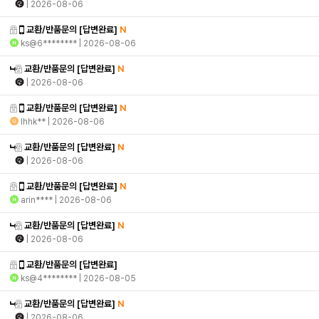
| 2026-08-06
교환/반품문의
[답변완료]
N
ks@6********
| 2026-08-06
교환/반품문의
[답변완료]
N
| 2026-08-06
교환/반품문의
[답변완료]
N
lhhk**
| 2026-08-06
교환/반품문의
[답변완료]
N
| 2026-08-06
교환/반품문의
[답변완료]
N
arin****
| 2026-08-06
교환/반품문의
[답변완료]
N
| 2026-08-06
교환/반품문의
[답변완료]
ks@4********
| 2026-08-05
교환/반품문의
[답변완료]
N
| 2026-08-06