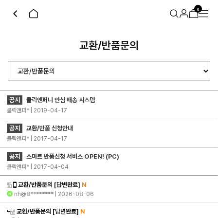
0
교환/반품문의
공지
클릭앤퍼니 안심 배송 시스템
클릭앤퍼* | 2019-04-17
공지
교환/반품 신청안내
클릭앤퍼* | 2017-04-17
공지
스마트 반품신청 서비스 OPEN! (PC)
클릭앤퍼* | 2017-04-04
교환/반품문의
[답변완료]
N
nh@8********
| 2026-08-06
교환/반품문의
[답변완료]
N