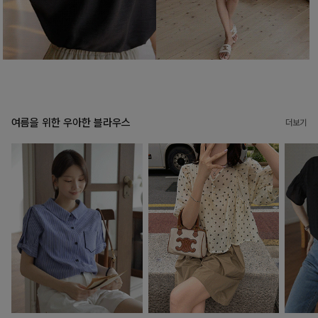
여름을 위한 우아한 블라우스
더보기