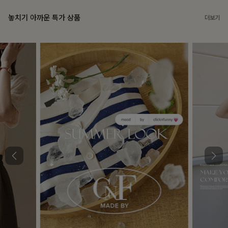
놓치기 아까운 특가 상품
더보기