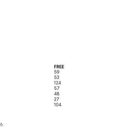
FREE
59
53
124
57
48
27
104
온스