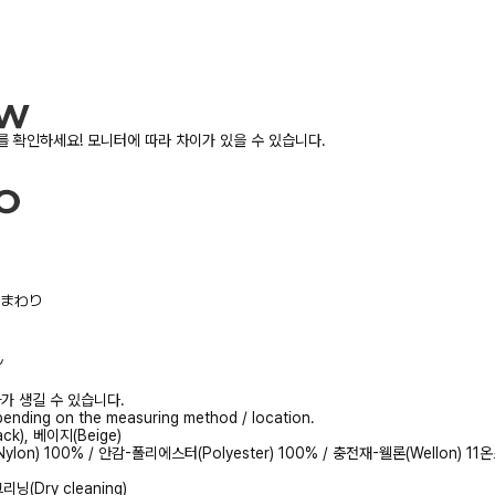
 확인하세요! 모니터에 따라 차이가 있을 수 있습니다.
/胸まわり
ル
가 생길 수 있습니다.
ending on the measuring method / location.
ck), 베이지(Beige)
ylon) 100% / 안감-폴리에스터(Polyester) 100% / 충전재-웰론(Wellon) 11
닝(Dry cleaning)