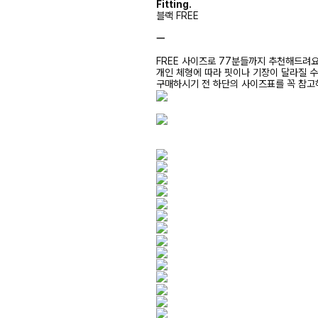
Fitting.
블랙 FREE
ㅡ
FREE 사이즈로 77분들까지 추천해드려
개인 체형에 따라 핏이나 기장이 달라질 
구매하시기 전 하단의 사이즈표를 꼭 참