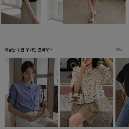
여름을 위한 우아한 블라우스
더보기