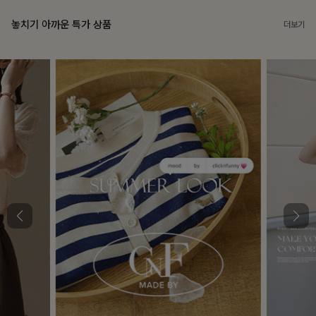
놓치기 아까운 특가 상품
더보기