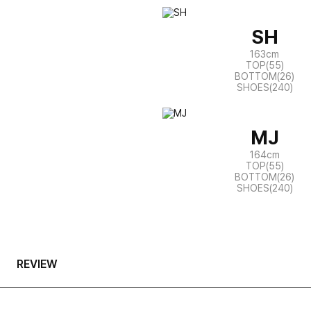
SH
163cm
TOP(55)
BOTTOM(26)
SHOES(240)
MJ
164cm
TOP(55)
BOTTOM(26)
SHOES(240)
REVIEW