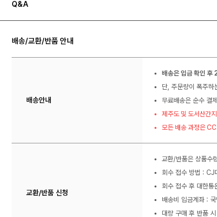
Q&A
배송/교환/반품 안내
배송은 입금 확인 후 
단, 주문량이 폭주하
배송안내
무료배송은 순수 결제
제주도 및 도서산간지
모든 배송 과정은 C
교환/반품은 상품수령
회수 접수 방법 : C
회수 접수 후 대한통
교환/반품 신청
배송비 입금계좌 : 국
대량 구매 후 반품 시