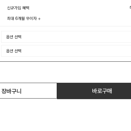
신규가입 혜택
최대 6개월 무이자
바로구매
장바구니