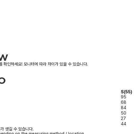
 확인하세요! 모니터에 따라 차이가 있을 수 있습니다.
S(55)
95
68
84
50
27
44
가 생길 수 있습니다.
ending on the measuring method / location.