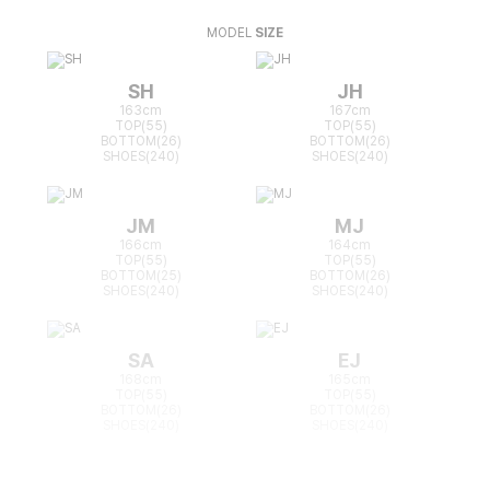
MODEL
SIZE
SH
JH
163cm
167cm
TOP(55)
TOP(55)
BOTTOM(26)
BOTTOM(26)
SHOES(240)
SHOES(240)
JM
MJ
166cm
164cm
TOP(55)
TOP(55)
BOTTOM(25)
BOTTOM(26)
SHOES(240)
SHOES(240)
SA
EJ
168cm
165cm
TOP(55)
TOP(55)
BOTTOM(26)
BOTTOM(26)
SHOES(240)
SHOES(240)