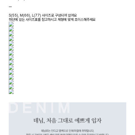
ㅡ
S(55), M(66), L(77) 사이즈로 구성되어 있어요
하단에 있는 사이즈표를 참고하시고 체형에 맞게 초이스해주세요