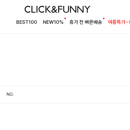
BEST100
NEW10%
휴가 전 빠른배송
여름특가~
NO.