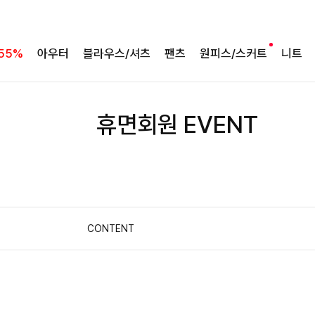
55%
아우터
블라우스/셔츠
팬츠
원피스/스커트
니트
휴면회원 EVENT
CONTENT