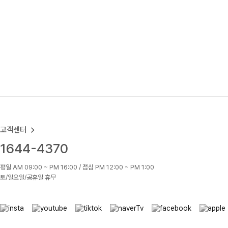
고객센터
1644-4370
평일 AM 09:00 ~ PM 16:00 / 점심 PM 12:00 ~ PM 1:00
토/일요일/공휴일 휴무