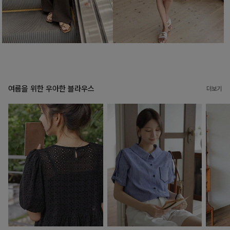
여름을 위한 우아한 블라우스
더보기