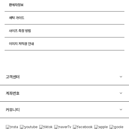
판매자정보
세탁 가이드
사이즈 측정 방법
이미지 저작권 안내
고객센터
계좌번호
커뮤니티