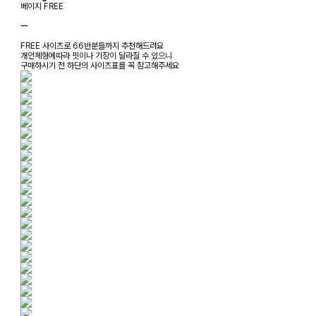
베이지 FREE
ㅡ
FREE 사이즈로 66반분들까지 추천해드려요
개인체형에따라 핏이나 기장이 달라질 수 있으니
구매하시기 전 하단의 사이즈표를 꼭 참고해주세요