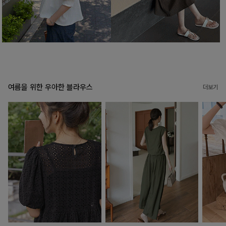
여름을 위한 우아한 블라우스
더보기