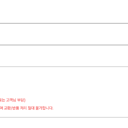
료는 고객님 부담)
며 교환/반품 처리 절대 불가합니다.