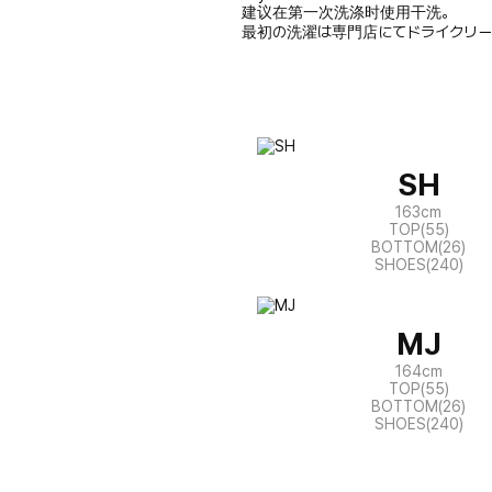
建议在第一次洗涤时使用干洗。
最初の洗濯は専門店にてドライクリー
SH
163cm
TOP(55)
BOTTOM(26)
SHOES(240)
MJ
164cm
TOP(55)
BOTTOM(26)
SHOES(240)