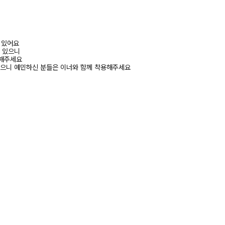
어 있어요
수 있으니
고해주세요
있으니 예민하신 분들은 이너와 함께 착용해주세요