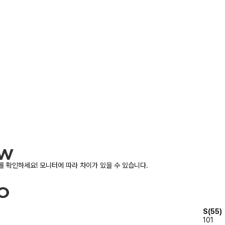
 확인하세요! 모니터에 따라 차이가 있을 수 있습니다.
S(55)
101