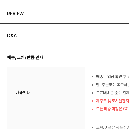
REVIEW
Q&A
배송/교환/반품 안내
배송은 입금 확인 후 
단, 주문량이 폭주하
배송안내
무료배송은 순수 결제
제주도 및 도서산간지
모든 배송 과정은 C
교환/반품은 상품수령