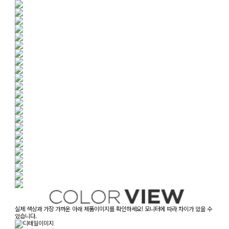
실제 색상과 가장 가까운 아래 제품이미지를 확인하세요! 모니터에 따라 차이가 있을 수
있습니다.