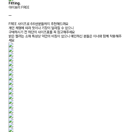
Fitting.
아이보리 FREE
ㅡ
FREE 사이즈로 66반분들까지 추천해드려요
개인 체형에 따라 핏이나 기장이 달라질 수 있으니
구매하시기 전 하단의 사이즈표를 꼭 참고해주세요
밝은 컬러는 소재 특성상 약간의 비침이 있으니 예민하신 분들은 이너와 함께 착용해주
세요