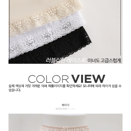
실제 색상과 가장 가까운 아래 제품이미지를 확인하세요! 모니터에 따라 차이가 있을 수
있습니다.