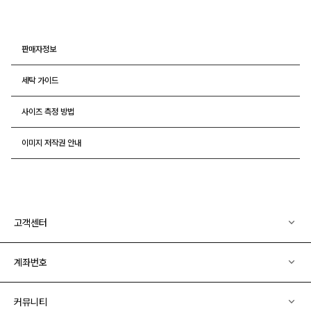
판매자정보
세탁 가이드
사이즈 측정 방법
이미지 저작권 안내
고객센터
계좌번호
커뮤니티