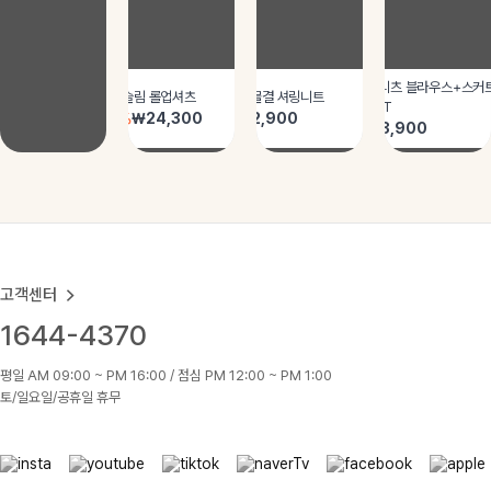
고객센터
1644-4370
평일 AM 09:00 ~ PM 16:00 / 점심 PM 12:00 ~ PM 1:00
토/일요일/공휴일 휴무