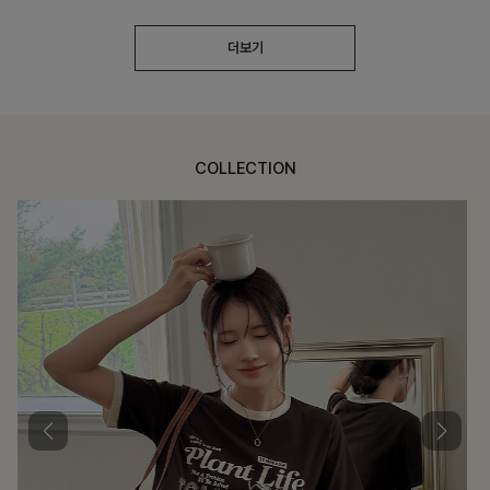
더보기
COLLECTION