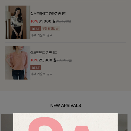
NEW ARRIVALS