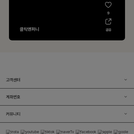
고객센터
계좌번호
커뮤니티