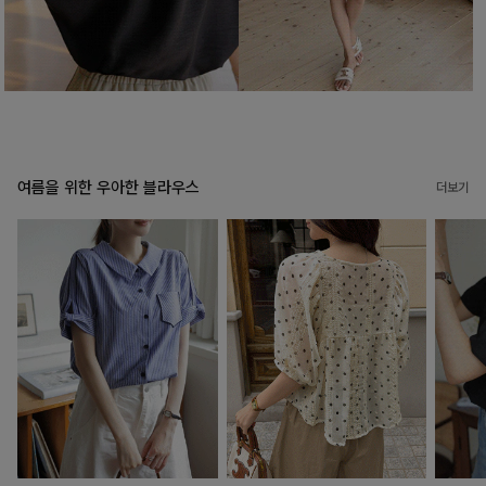
여름을 위한 우아한 블라우스
더보기