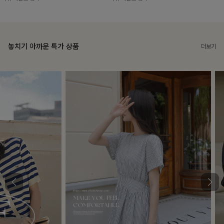
놓치기 아까운 특가 상품
더보기