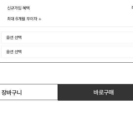
신규가입 혜택
최대 6개월 무이자
바로구매
장바구니