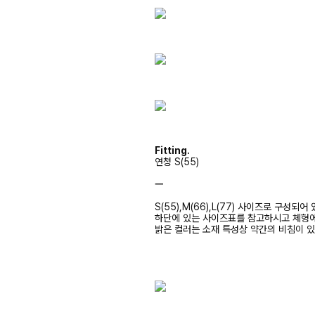
Fitting.
연청 S(55)
ㅡ
S(55),M(66),L(77) 사이즈로 구성되어
하단에 있는 사이즈표를 참고하시고 체형
밝은 컬러는 소재 특성상 약간의 비침이 