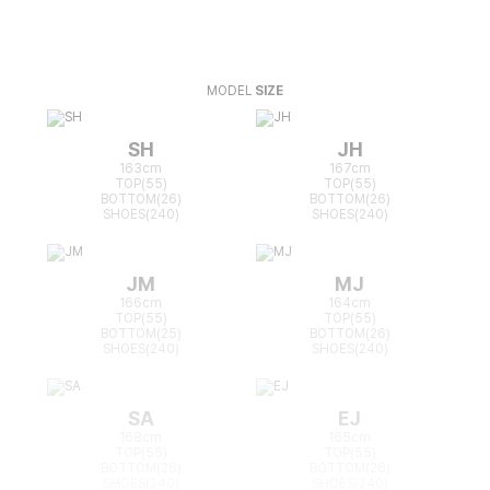
MODEL
SIZE
SH
JH
163cm
167cm
TOP(55)
TOP(55)
BOTTOM(26)
BOTTOM(26)
SHOES(240)
SHOES(240)
JM
MJ
166cm
164cm
TOP(55)
TOP(55)
BOTTOM(25)
BOTTOM(26)
SHOES(240)
SHOES(240)
SA
EJ
168cm
165cm
TOP(55)
TOP(55)
BOTTOM(26)
BOTTOM(26)
SHOES(240)
SHOES(240)