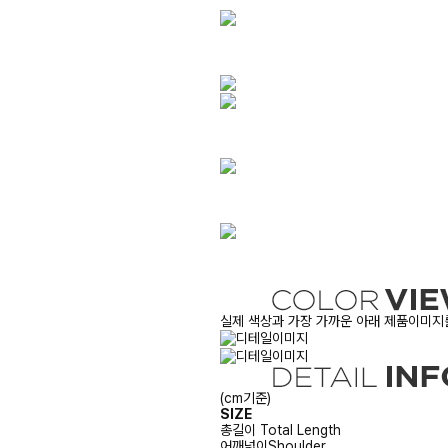
실제 색상과 가장 가까운 아래 제품이미지를
(cm기준)
SIZE
총길이
Total Length
어깨넓이
Shoulder