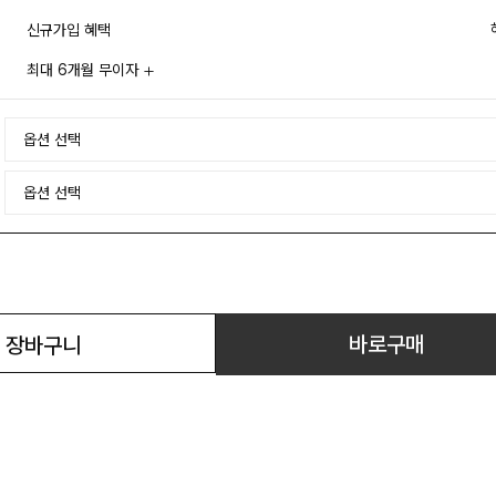
신규가입 혜택
최대 6개월 무이자
바로구매
장바구니