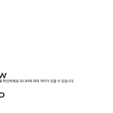
 확인하세요! 모니터에 따라 차이가 있을 수 있습니다.