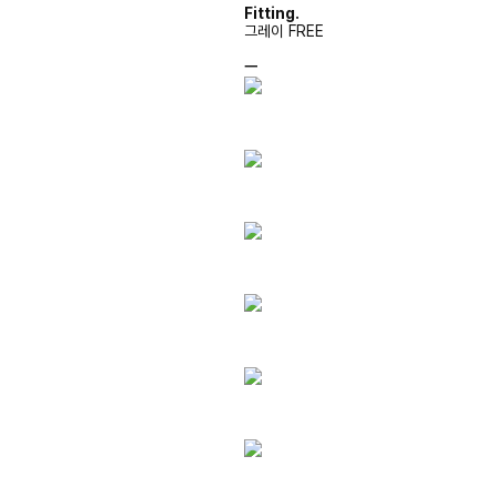
Fitting.
그레이 FREE
ㅡ