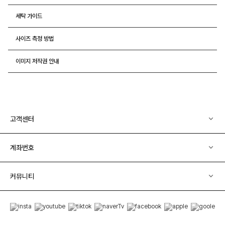
세탁 가이드
사이즈 측정 방법
이미지 저작권 안내
고객센터
계좌번호
커뮤니티