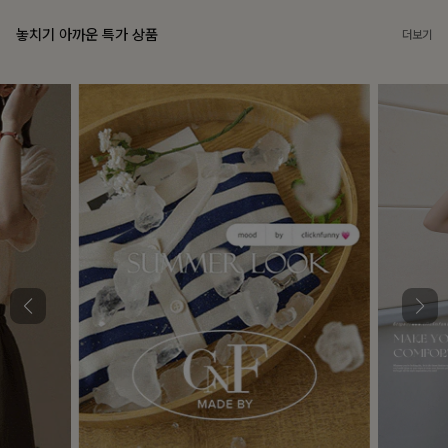
놓치기 아까운 특가 상품
더보기