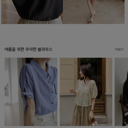
여름을 위한 우아한 블라우스
더보기