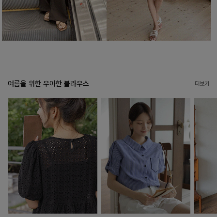
여름을 위한 우아한 블라우스
더보기