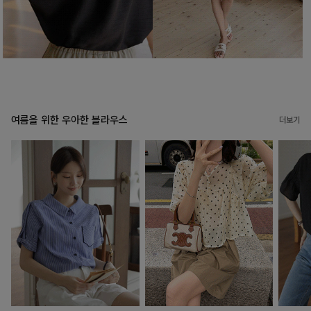
여름을 위한 우아한 블라우스
더보기