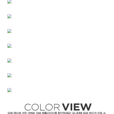
실제 색상과 가장 가까운 아래 제품이미지를 확인하세요! 모니터에 따라 차이가 있을 수