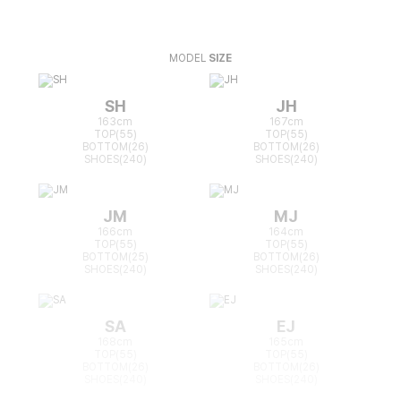
MODEL
SIZE
SH
JH
163cm
167cm
TOP(55)
TOP(55)
BOTTOM(26)
BOTTOM(26)
SHOES(240)
SHOES(240)
JM
MJ
166cm
164cm
TOP(55)
TOP(55)
BOTTOM(25)
BOTTOM(26)
SHOES(240)
SHOES(240)
SA
EJ
168cm
165cm
TOP(55)
TOP(55)
BOTTOM(26)
BOTTOM(26)
SHOES(240)
SHOES(240)