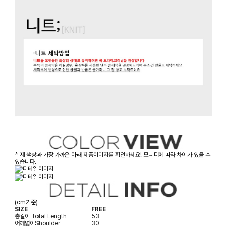
실제 색상과 가장 가까운 아래 제품이미지를 확인하세요! 모니터에 따라 차이가 있을 수
있습니다.
(cm기준)
SIZE
FREE
총길이
Total Length
53
어깨넓이
Shoulder
30