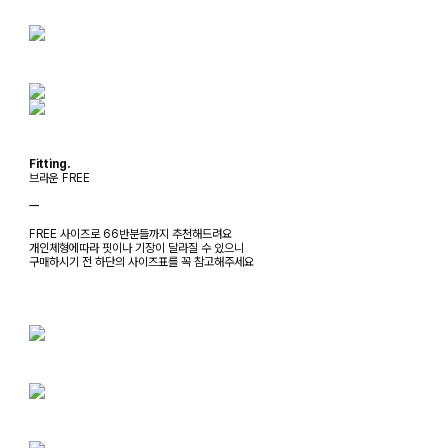
Fitting.
브라운 FREE
ㅡ
FREE 사이즈로 66반분들까지 추천해드려요
개인체형에따라 핏이나 기장이 달라질 수 있으니
구매하시기 전 하단의 사이즈표를 꼭 참고해주세요