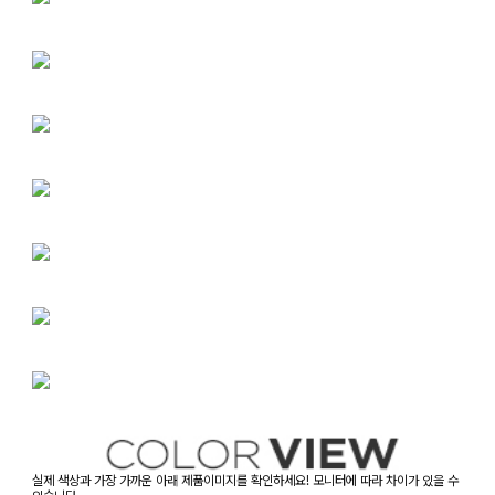
실제 색상과 가장 가까운 아래 제품이미지를 확인하세요! 모니터에 따라 차이가 있을 수