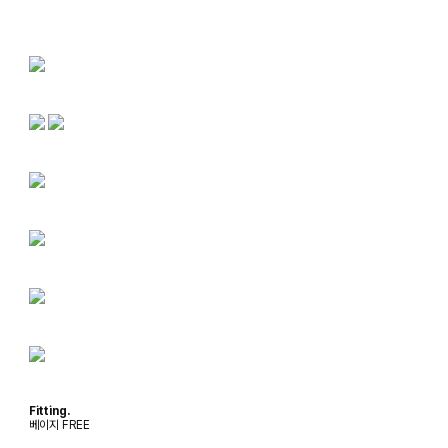
Fitting.
베이지 FREE