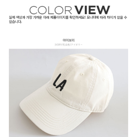
실제 색상과 가장 가까운 아래 제품이미지를 확인하세요! 모니터에 따라 차이가 있을 수
있습니다.