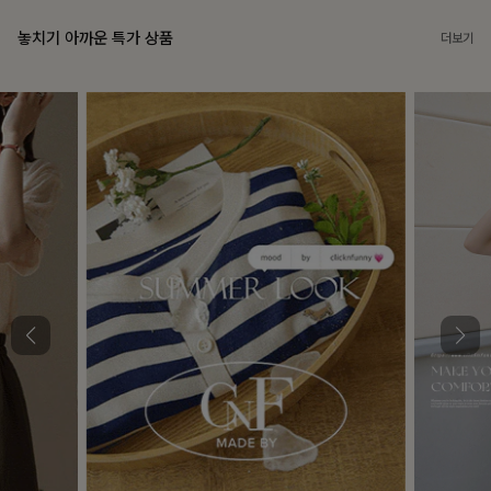
놓치기 아까운 특가 상품
더보기