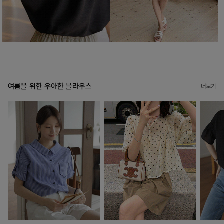
여름을 위한 우아한 블라우스
더보기