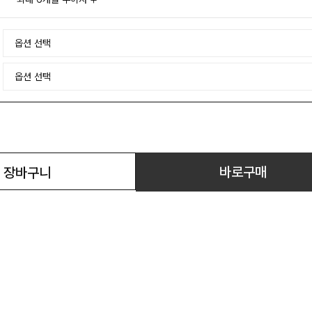
바로구매
장바구니