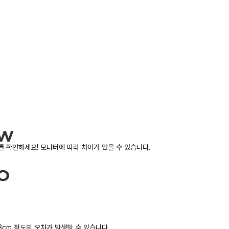
 확인하세요! 모니터에 따라 차이가 있을 수 있습니다.
3cm 정도의 오차가 발생할 수 있습니다.