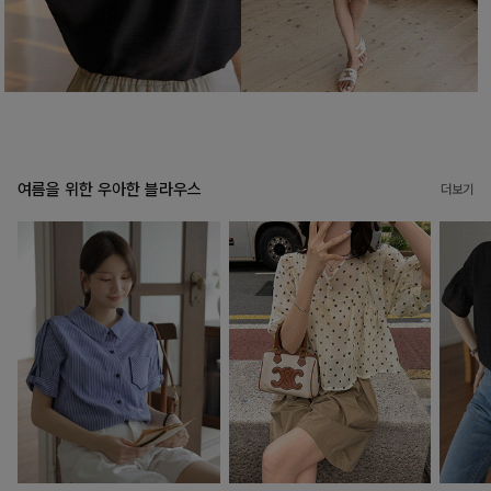
여름을 위한 우아한 블라우스
더보기