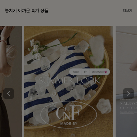
놓치기 아까운 특가 상품
더보기