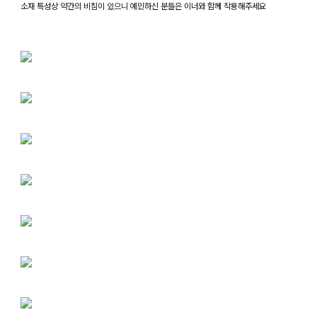
소재 특성상 약간의 비침이 있으니 예민하신 분들은 이너와 함께 착용해주세요