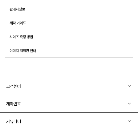
판매자정보
세탁 가이드
사이즈 측정 방법
이미지 저작권 안내
고객센터
계좌번호
커뮤니티