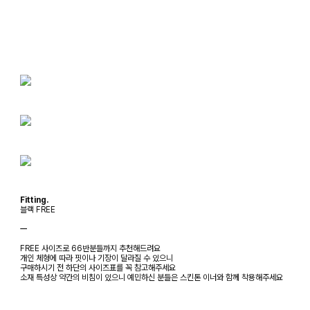
Fitting.
블랙 FREE
ㅡ
FREE 사이즈로 66반분들까지 추천해드려요
개인 체형에 따라 핏이나 기장이 달라질 수 있으니
구매하시기 전 하단의 사이즈표를 꼭 참고해주세요
소재 특성상 약간의 비침이 있으니 예민하신 분들은 스킨톤 이너와 함께 착용해주세요