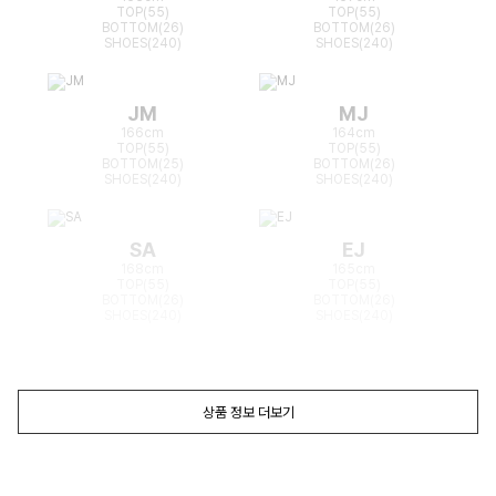
TOP(55)
TOP(55)
BOTTOM(26)
BOTTOM(26)
SHOES(240)
SHOES(240)
JM
MJ
166cm
164cm
TOP(55)
TOP(55)
BOTTOM(25)
BOTTOM(26)
SHOES(240)
SHOES(240)
SA
EJ
168cm
165cm
TOP(55)
TOP(55)
BOTTOM(26)
BOTTOM(26)
SHOES(240)
SHOES(240)
상품 정보 더보기