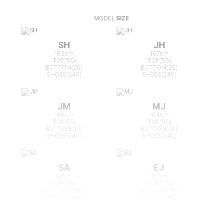
MODEL
SIZE
SH
JH
163cm
167cm
TOP(55)
TOP(55)
BOTTOM(26)
BOTTOM(26)
SHOES(240)
SHOES(240)
JM
MJ
166cm
164cm
TOP(55)
TOP(55)
BOTTOM(25)
BOTTOM(26)
SHOES(240)
SHOES(240)
SA
EJ
168cm
165cm
TOP(55)
TOP(55)
BOTTOM(26)
BOTTOM(26)
SHOES(240)
SHOES(240)