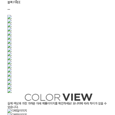
블랙 FREE
ㅡ
실제 색상과 가장 가까운 아래 제품이미지를 확인하세요! 모니터에 따라 차이가 있을 수
있습니다.