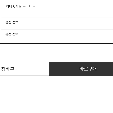
최대 6개월 무이자
바로구매
장바구니