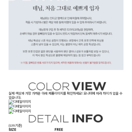
실제 색상과 가장 가까운 아래 제품이미지를 확인하세요! 모니터에 따라 차이가 있을 수
있습니다.
(cm기준)
SIZE
FREE