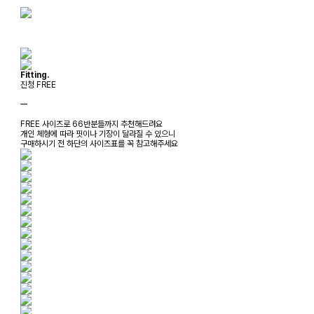
Fitting.
진청 FREE
ㅡ
FREE 사이즈로 66반분들까지 추천해드려요
개인 체형에 따라 핏이나 기장이 달라질 수 있으니
구매하시기 전 하단의 사이즈표를 꼭 참고해주세요