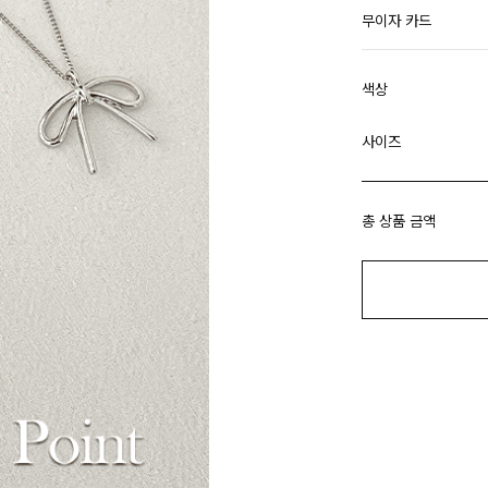
무이자 카드
색상
사이즈
총 상품 금액