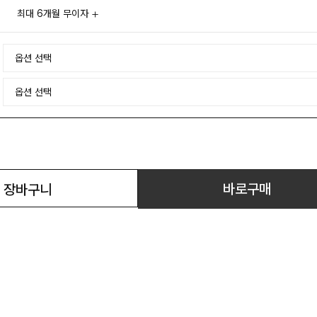
최대 6개월 무이자
바로구매
장바구니