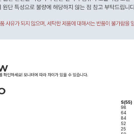
 확인하세요! 모니터에 따라 차이가 있을 수 있습니다.
S(55)
98
64
84
52
25