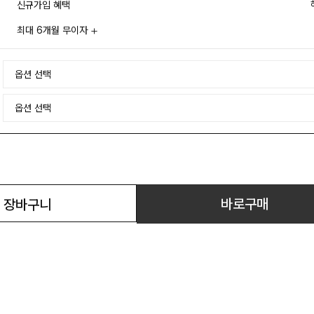
신규가입 혜택
최대 6개월 무이자
바로구매
장바구니