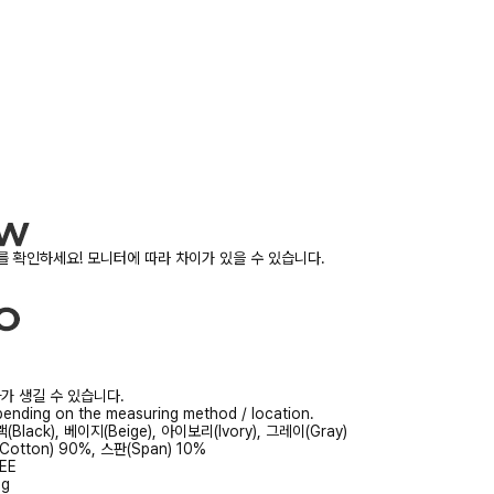
 확인하세요! 모니터에 따라 차이가 있을 수 있습니다.
가 생길 수 있습니다.
ending on the measuring method / location.
(Black), 베이지(Beige), 아이보리(Ivory), 그레이(Gray)
Cotton) 90%, 스판(Span) 10%
EE
0g