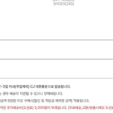
SHOES(240)
2~3일 이내(주말제외) CJ 대한통운으로 발송됩니다.
는 경우 배송이 지연될 수 있으니 양해바랍니다.
금액 6만원 이상 구매시(할인 및 적립금 제외한 금액) 적용됩니다.
역은 추가배송비(도선료) 3,000원이 부과됩니다. (무료배송,교환/반품시에도 도선