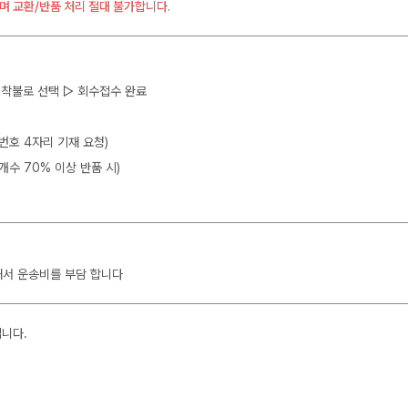
며 교환/반품 처리 절대 불가합니다.
 ▷ 착불로 선택 ▷ 회수접수 완료
뒷번호 4자리 기재 요청)
개수 70% 이상 반품 시)
해서 운송비를 부담 합니다
입니다.