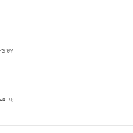
소한 경우
드립니다)