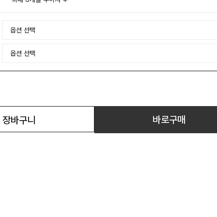
바로구매
장바구니