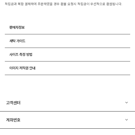
적립금과 복합 결제하여 주문하였을 경우 환불 요청시 적립금이 우선적으로 환원됩니다.
판매자정보
세탁 가이드
사이즈 측정 방법
이미지 저작권 안내
고객센터
계좌번호