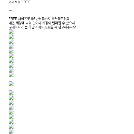
아이보리 FREE
ㅡ
FREE 사이즈로 66반분들까지 추천해드려요
개인 체형에 따라 핏이나 기장이 달라질 수 있으니
구매하시기 전 하단의 사이즈표를 꼭 참고해주세요