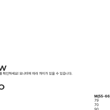
 확인하세요! 모니터에 따라 차이가 있을 수 있습니다.
M(55-66
79
70
90