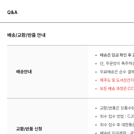
Q&A
배송/교환/반품 안내
배송은 입금 확인 후 
단, 주문량이 폭주하
배송안내
무료배송은 순수 결제
제주도 및 도서산간지
모든 배송 과정은 C
교환/반품은 상품수령
회수 접수 방법 : C
회수 접수 후 대한통
교환/반품 신청
배송비 입금계좌 : 국