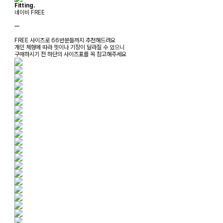
Fitting.
네이비 FREE
ㅡ
FREE 사이즈로 66반분들까지 추천해드려요
개인 체형에 따라 핏이나 기장이 달라질 수 있으니
구매하시기 전 하단의 사이즈표를 꼭 참고해주세요