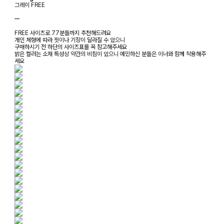
그레이 FREE
ㅡ
FREE 사이즈로 77분들까지 추천해드려요
개인 체형에 따라 핏이나 기장이 달라질 수 있으니
구매하시기 전 하단의 사이즈표를 꼭 참고해주세요
밝은 컬러는 소재 특성상 약간의 비침이 있으니 예민하신 분들은 이너와 함께 착용해주
세요