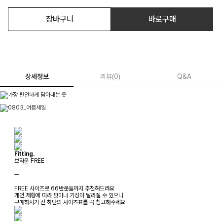
장바구니
바로구매
상세정보
리뷰
(
0
)
Q&A
Fitting.
브라운 FREE
ㅡ
FREE 사이즈로 66반분들까지 추천해드려요
개인 체형에 따라 핏이나 기장이 달라질 수 있으니
구매하시기 전 하단의 사이즈표를 꼭 참고해주세요