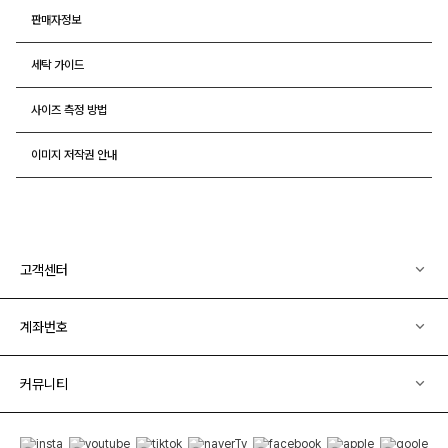
판매자정보
세탁 가이드
사이즈 측정 방법
이미지 저작권 안내
고객센터
계좌번호
커뮤니티