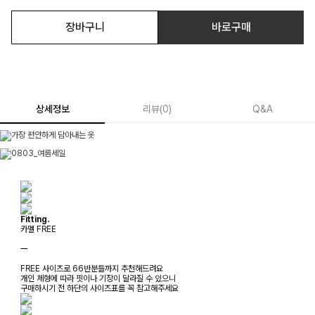
장바구니
바로구매
상세정보
리뷰
(
0
)
Q&A
Fitting.
카멜 FREE
ㅡ
FREE 사이즈로 66반분들까지 추천해드려요
개인 체형에 따라 핏이나 기장이 달라질 수 있으니
구매하시기 전 하단의 사이즈표를 꼭 참고해주세요