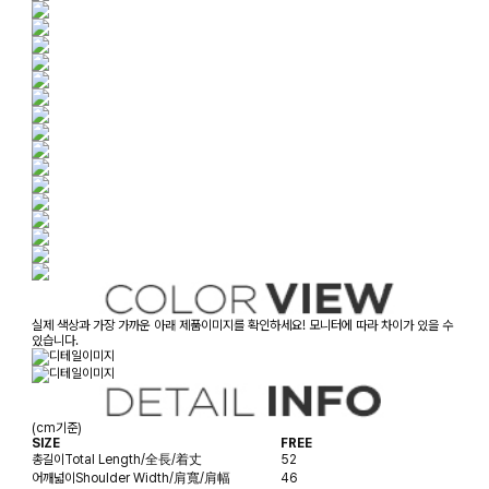
실제 색상과 가장 가까운 아래 제품이미지를 확인하세요! 모니터에 따라 차이가 있을 수
있습니다.
(cm기준)
SIZE
FREE
총길이
Total Length/全長/着丈
52
어깨넓이
Shoulder Width/肩寬/肩幅
46