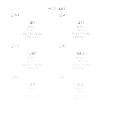
MODEL
SIZE
SH
JH
163cm
167cm
TOP(55)
TOP(55)
BOTTOM(26)
BOTTOM(26)
SHOES(240)
SHOES(240)
JM
MJ
166cm
164cm
TOP(55)
TOP(55)
BOTTOM(25)
BOTTOM(26)
SHOES(240)
SHOES(240)
SA
EJ
168cm
165cm
TOP(55)
TOP(55)
BOTTOM(26)
BOTTOM(26)
SHOES(240)
SHOES(240)