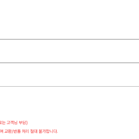
료는 고객님 부담)
며 교환/반품 처리 절대 불가합니다.