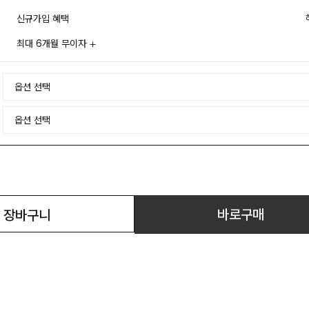
신규가입 혜택
최대 6개월 무이자
바로구매
장바구니