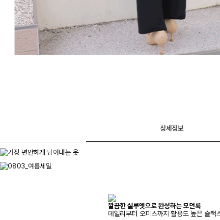
상세정보
깔끔한 실루엣으로 완성하는 모던룩
데일리부터 오피스까지 활용도 높은 슬랙