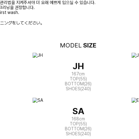
 관리법을 지켜주셔야 더 오래 예쁘게 입으실 수 있습니다.
크리닝을 권장합니다.
irst wash.
ニングをしてください。
MODEL
SIZE
JH
167cm
TOP(55)
BOTTOM(26)
SHOES(240)
SA
168cm
TOP(55)
BOTTOM(26)
SHOES(240)