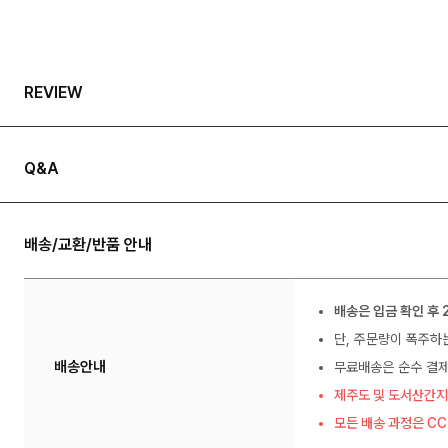
REVIEW
Q&A
배송/교환/반품 안내
배송은 입금 확인 후 
단, 주문량이 폭주하
배송안내
무료배송은 순수 결제
제주도 및 도서산간지
모든 배송 과정은 C