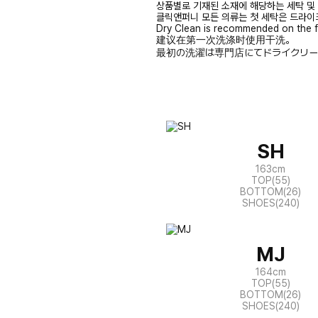
상품별로 기재된 소재에 해당하는 세탁 및
클릭앤퍼니 모든 의류는 첫 세탁은 드라이
Dry Clean is recommended on the f
建议在第一次洗涤时使用干洗。
最初の洗濯は専門店にてドライクリー
SH
163cm
TOP(55)
BOTTOM(26)
SHOES(240)
MJ
164cm
TOP(55)
BOTTOM(26)
SHOES(240)