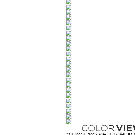
실제 색상과 가장 가까운 아래 제품이미지를